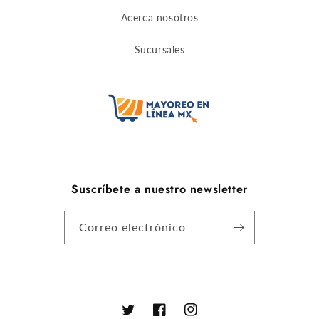
Acerca nosotros
Sucursales
Suscríbete a nuestro newsletter
Correo electrónico
Twitter
Facebook
Instagram