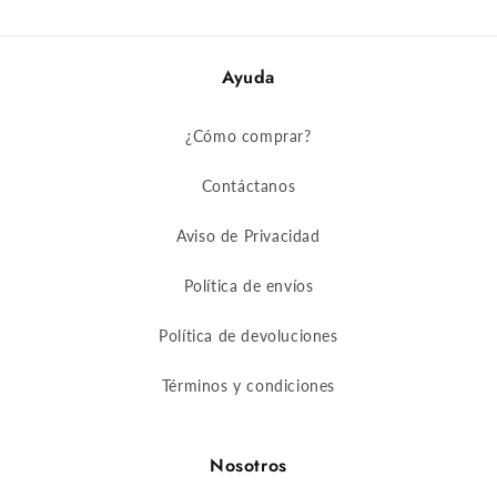
Ayuda
¿Cómo comprar?
Contáctanos
Aviso de Privacidad
Política de envíos
Política de devoluciones
Términos y condiciones
Nosotros