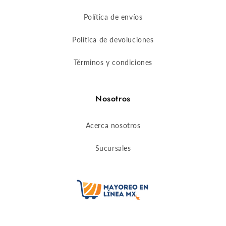
Política de envíos
Política de devoluciones
Términos y condiciones
Nosotros
Acerca nosotros
Sucursales